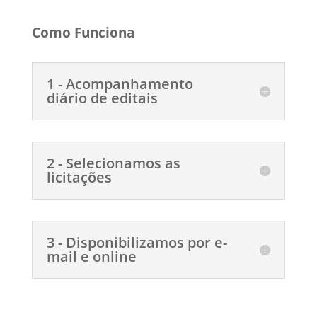
Como Funciona
1 - Acompanhamento
diário de editais
2 - Selecionamos as
licitações
3 - Disponibilizamos por e-
mail e online