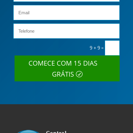
9 + 9
=
COMECE COM 15 DIAS
GRÁTIS