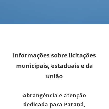
Informações sobre licitações
municipais, estaduais e da
união
Abrangência e atenção
dedicada para Paraná,