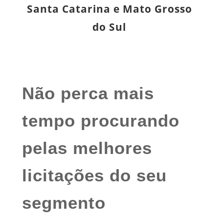
Santa Catarina e Mato Grosso
do Sul
Não perca mais
tempo procurando
pelas melhores
licitações do seu
segmento