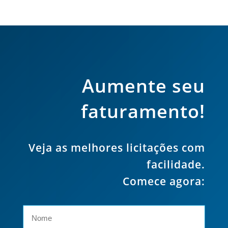
Aumente seu
faturamento!
Veja as melhores licitações com
facilidade.
Comece agora: