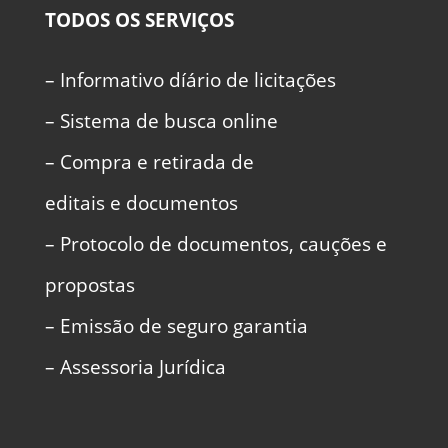
TODOS OS SERVIÇOS
– Informativo díário de licitações
– Sistema de busca online
– Compra e retirada de
editais e documentos
– Protocolo de documentos, cauções e
propostas
– Emissão de seguro garantia
– Assessoria Jurídica