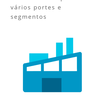
vários portes e
segmentos