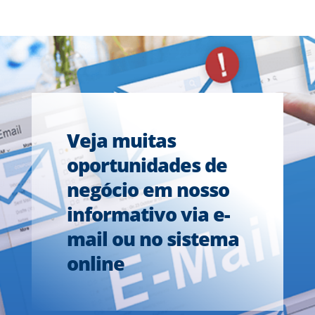
Veja muitas
oportunidades de
negócio em nosso
informativo via e-
mail ou no sistema
online