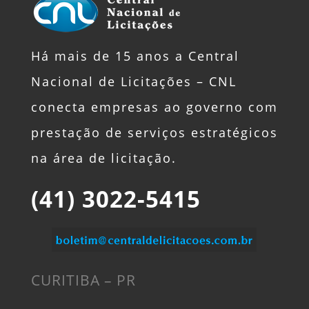
Há mais de 15 anos a Central
Nacional de Licitações – CNL
conecta empresas ao governo com
prestação de serviços estratégicos
na área de licitação.
(41) 3022-5415
CURITIBA – PR