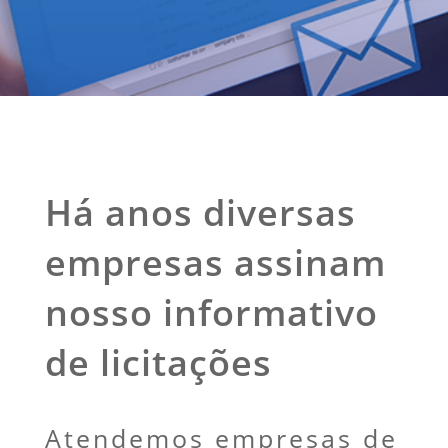
Há anos diversas
empresas assinam
nosso informativo
de licitações
Atendemos empresas de