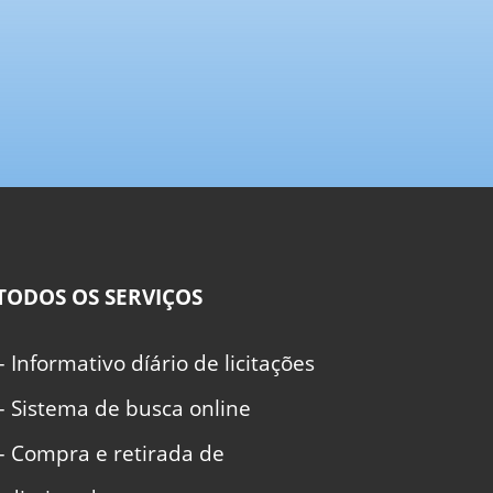
TODOS OS SERVIÇOS
– Informativo díário de licitações
– Sistema de busca online
– Compra e retirada de