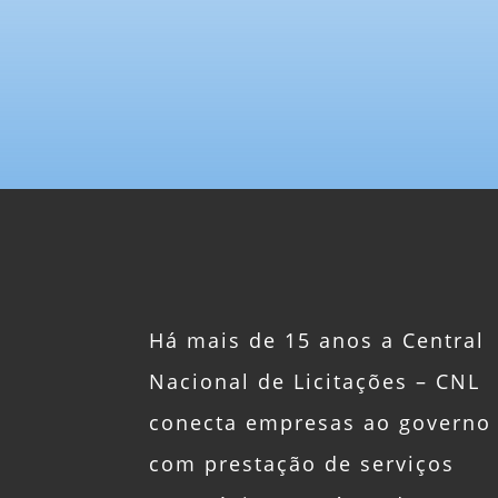
Há mais de 15 anos a Central
Nacional de Licitações – CNL
conecta empresas ao governo
com prestação de serviços