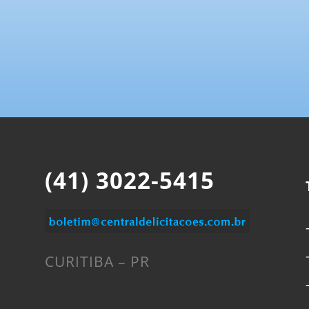
(41) 3022-5415
CURITIBA – PR