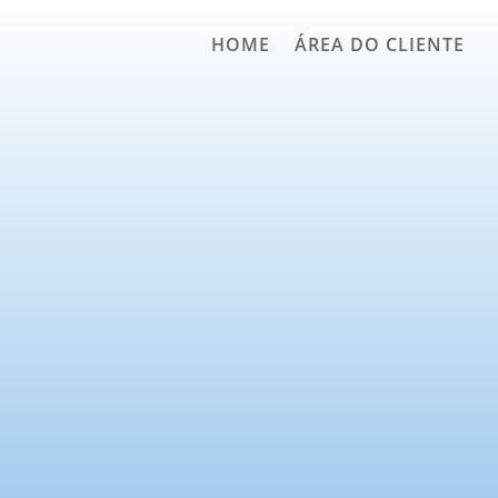
HOME
ÁREA DO CLIENTE